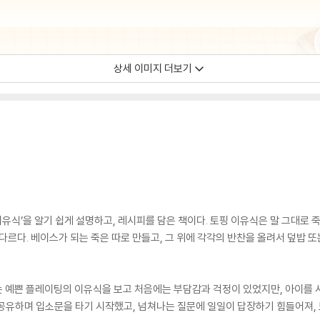
상세 이미지 더보기
 이유식’을 알기 쉽게 설명하고, 레시피를 담은 책이다. 토핑 이유식은 말 그대로
 다르다. 베이스가 되는 죽은 따로 만들고, 그 위에 각각의 반찬을 올려서 덮밥 
는 예쁜 플레이팅의 이유식을 보고 처음에는 부담감과 걱정이 있었지만, 아이를 
공유하며 입소문을 타기 시작했고, 넘쳐나는 질문에 일일이 답장하기 힘들어져,