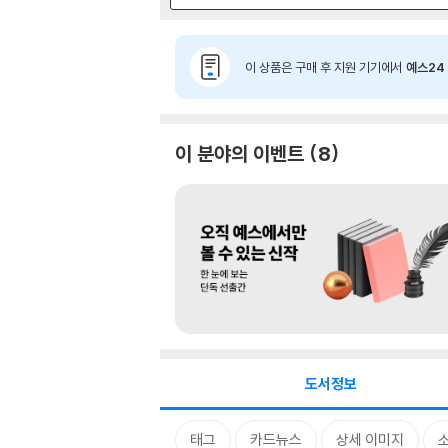
이 상품은 구매 후 지원 기기에서
예스24 
이 분야의 이벤트
8
도서정보
태그
카드뉴스
상세 이미지