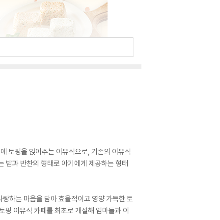
 죽에 토핑을 얹어주는 이유식으로, 기존의 이유식
또는 밥과 반찬의 형태로 아기에게 제공하는 형태
사랑하는 마음을 담아 효율적이고 영양 가득한 토
 토핑 이유식 카페를 최초로 개설해 엄마들과 이