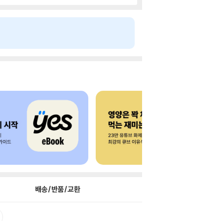
배송/반품/교환