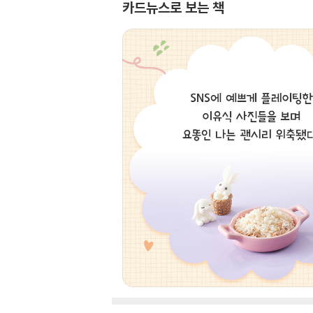
카드뉴스로 보는 책