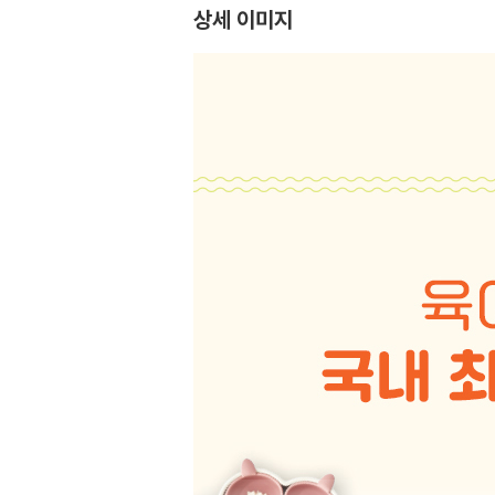
상세 이미지