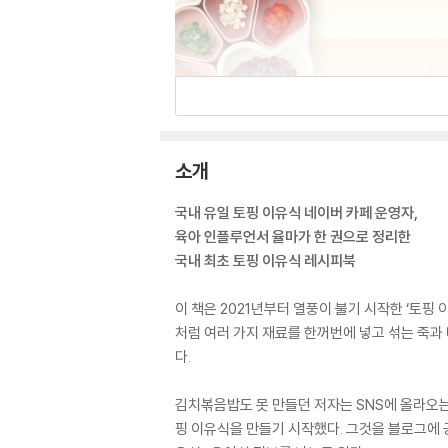
소개
국내 유일 토핑 이유식 네이버 카페 운영자,
육아 인플루언서 율마가 한 권으로 정리한
국내 최초 토핑 이유식 레시피북
이 책은 2021년부터 열풍이 불기 시작한 ‘토핑
처럼 여러 가지 재료를 한꺼번에 넣고 섞는 죽과
다.
김치볶음밥도 못 만들던 저자는 SNS에 올라오
핑 이유식을 만들기 시작했다. 그것을 블로그에 