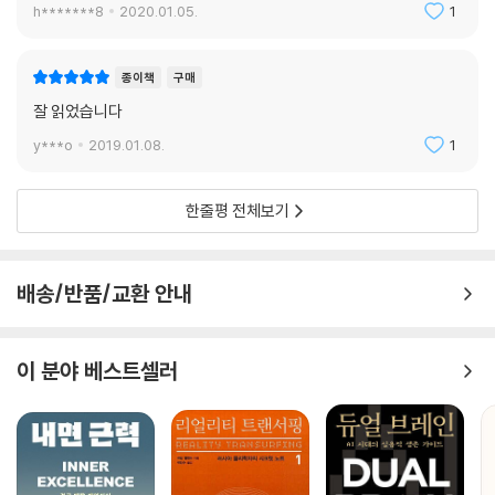
h*******8
2020.01.05.
1
종이책
구매
잘 읽었습니다
y***o
2019.01.08.
1
한줄평 전체보기
배송/반품/교환 안내
이 분야 베스트셀러