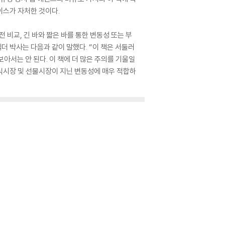
이스가 자처한 것이다.
 비교, 긴 바와 짧은 바를 통한 변동성 또는 부
엘더 박사는 다음과 같이 말했다. “이 책은 서둘러
보아서는 안 된다. 이 책에 더 많은 주의를 기울일
주식시장 및 선물시장이 지닌 변동성에 매우 적합하