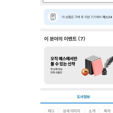
이 상품은 구매 후 지원 기기에서
예스24 
이 분야의 이벤트
7
도서정보
태그
상세 이미지
소개
목차