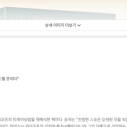
상세 이미지 더보기
 될 것이다”
이코프의 트레이딩법을 재해석한 책이다. 공자는 “진정한 스승은 오래된 것을 되
이비드 와이스는 와이코프의 강좌와 투자서뿐만 아니라 그의 이론으로 강의하는 유