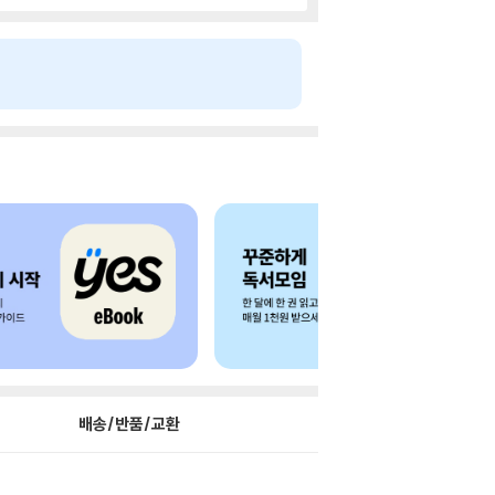
배송/반품/교환