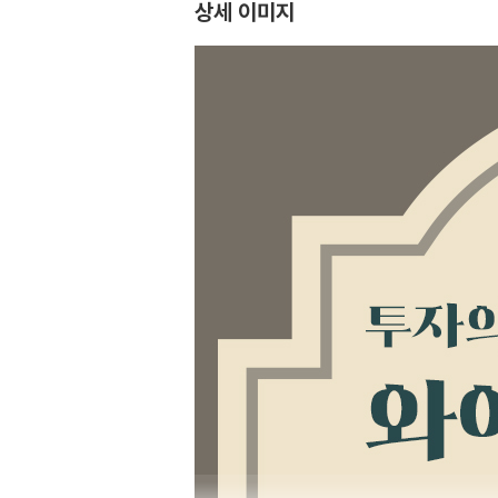
상세 이미지