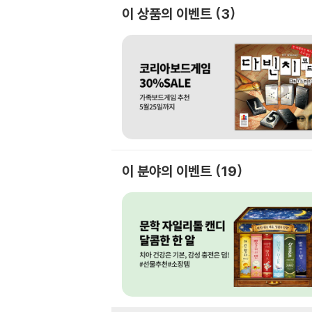
이 상품의 이벤트
3
이 분야의 이벤트
19