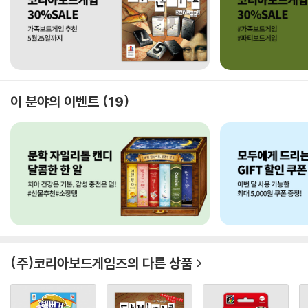
이 분야의 이벤트
19
(주)코리아보드게임즈
의 다른 상품