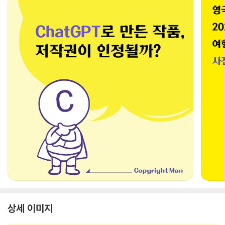
상세 이미지