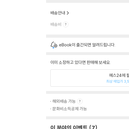
배송안내
배송비
eBook이 출간되면 알려드립니다.
이미 소장하고 있다면 판매해 보세요.
예스24에 
최상 매입가 3,
해외배송 가능
문화비소득공제 가능
이 분야의 이벤트
7