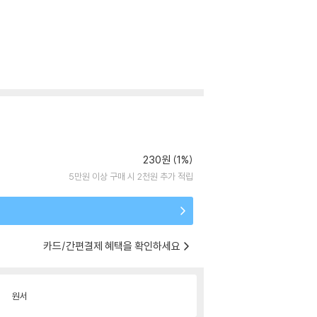
230원 (1%)
5만원 이상 구매 시 2천원 추가 적립
카드/간편결제 혜택을 확인하세요
원서