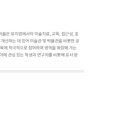
이들은 뮤지엄에서의 미술치료, 교육, 접근성, 포
 개선하는 데 있어 미술관 및 박물관을 비롯한 공
 행복에 적극적으로 참여하며 영역을 확장해 가는
분야에 관심 있는 학생과 연구자를 비롯해 유사 분