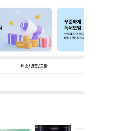
배송/반품/교환