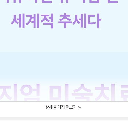
상세 이미지 더보기