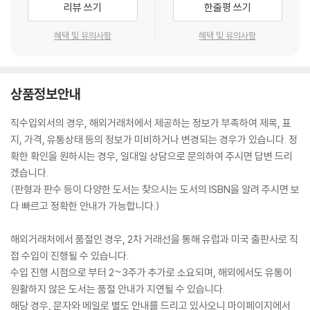
리뷰 쓰기
한줄평 쓰기
혜택 및 유의사항
혜택 및 유의사항
상품정보안내
직수입외서의 경우, 해외거래처에서 제공하는 정보가 부족하여 제목, 표
지, 가격, 유통상태 등의 정보가 미비하거나 변경되는 경우가 있습니다. 정
확한 확인을 원하시는 경우, 일대일 상담으로 문의하여 주시면 답변 드리
겠습니다.
(판형과 판수 등이 다양한 도서는 찾으시는 도서의 ISBN을 알려 주시면 보
다 빠르고 정확한 안내가 가능합니다.)
해외거래처에서 품절인 경우, 2차 거래선을 통해 유럽과 미국 출판사로 직
접 수입이 진행될 수 있습니다.
수입 진행 시점으로 부터 2~3주가 추가로 소요되며, 해외에서도 유통이
원활하지 않은 도서는 품절 안내가 지연될 수 있습니다.
해당 경우, 문자와 메일로 별도 안내를 드리고 있사오니 마이페이지에서