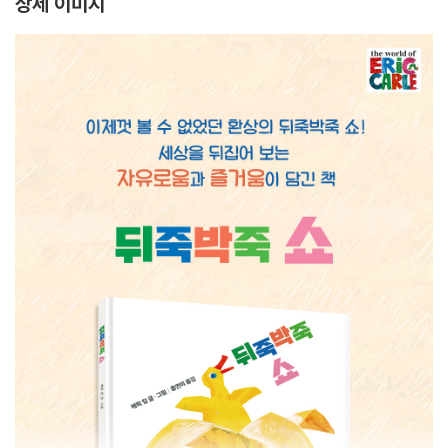
상세 이미지