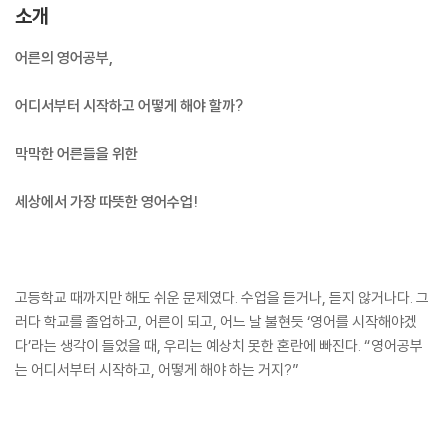
소개
어른의 영어공부,
어디서부터 시작하고 어떻게 해야 할까?
막막한 어른들을 위한
세상에서 가장 따뜻한 영어수업!
고등학교 때까지만 해도 쉬운 문제였다. 수업을 듣거나, 듣지 않거나다. 그
러다 학교를 졸업하고, 어른이 되고, 어느 날 불현듯 ‘영어를 시작해야겠
다’라는 생각이 들었을 때, 우리는 예상치 못한 혼란에 빠진다. “영어공부
는 어디서부터 시작하고, 어떻게 해야 하는 거지?”