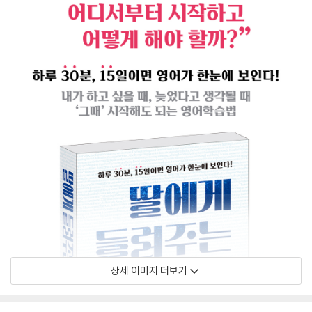
상세 이미지 더보기