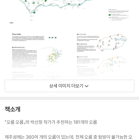
상세 이미지 더보기
책소개
『오름 오름』의 박선정 작가가 추천하는 181개의 오름
제주섬에는 360여 개의 오름이 있는데, 전체 오름 중 탐방이 불가능한 오