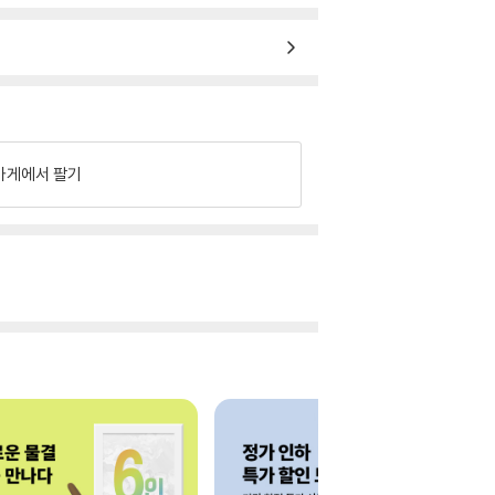
가게에서 팔기