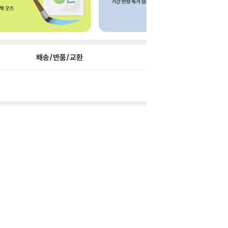
배송/반품/교환