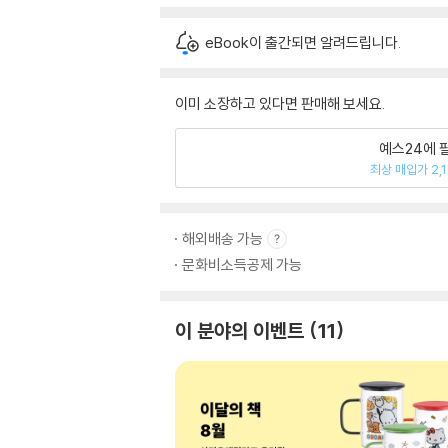
eBook이 출간되면 알려드립니다.
이미 소장하고 있다면 판매해 보세요.
예스24에 
최상 매입가 2,
해외배송 가능
문화비소득공제 가능
이 분야의 이벤트
11