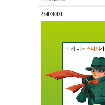
상세 이미지