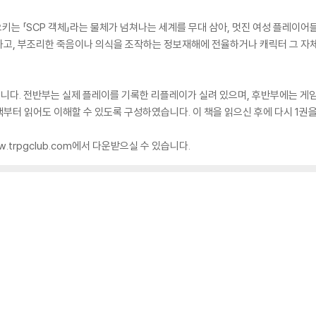
일으키는 「SCP 객체」라는 물체가 넘쳐나는 세계를 무대 삼아, 멋진 여성 플레이어
하고, 부조리한 죽음이나 의식을 조작하는 정보재해에 전율하거나 캐릭터 그 
니다. 전반부는 실제 플레이를 기록한 리플레이가 실려 있으며, 후반부에는 게임을
부터 읽어도 이해할 수 있도록 구성하였습니다. 이 책을 읽으신 후에 다시 1권
w.trpgclub.com에서 다운받으실 수 있습니다.