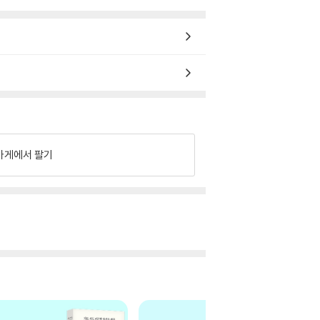
가게에서 팔기