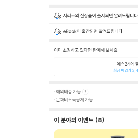
시리즈의 신상품이 출시되면 알려드립니다
eBook이 출간되면 알려드립니다.
이미 소장하고 있다면 판매해 보세요.
예스24에 
최상 매입가 2,
해외배송 가능
문화비소득공제 가능
이 분야의 이벤트
8