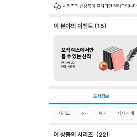
시리즈의 신상품이 출시되면 알려드립니다
이 분야의 이벤트
15
도서정보
시리즈
소개
목차
저자 소개
이 상품의 시리즈
22