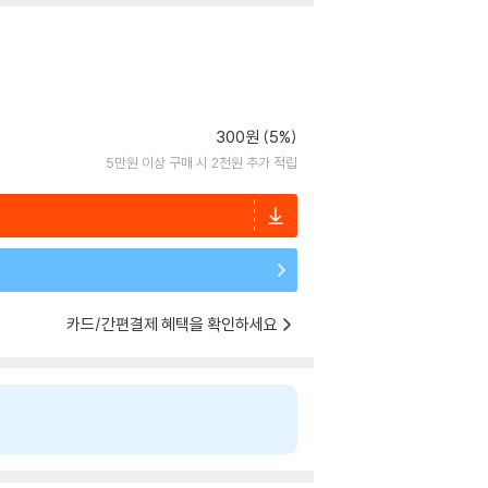
300원 (5%)
5만원 이상 구매 시 2천원 추가 적립
카드/간편결제 혜택을 확인하세요