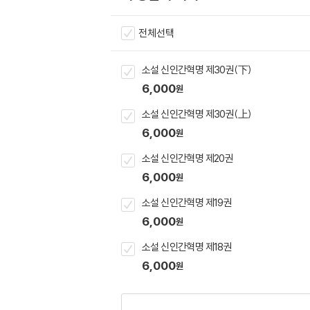
전체선택
소설 신인간혁명 제30권(下)
6,000
원
소설 신인간혁명 제30권(上)
6,000
원
소설 신인간혁명 제20권
6,000
원
소설 신인간혁명 제19권
6,000
원
소설 신인간혁명 제18권
6,000
원