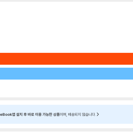
eBook앱 설치 후 바로 이용 가능한 상품
이며, 배송되지 않습니다.