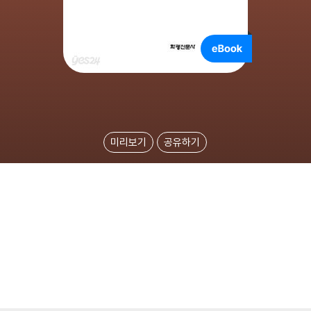
미리보기
공유하기