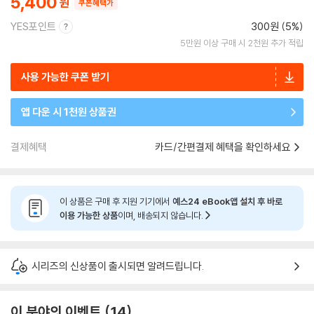
5,400
쿠폰혜택가
YES포인트
300원 (5%)
5만원 이상 구매 시 2천원 추가 적립
사용 가능한 쿠폰 받기
앱 다운 시 1천원 상품권
결제혜택
카드/간편결제 혜택을 확인하세요
이 상품은 구매 후 지원 기기에서
예스24 eBook앱 설치 후 바로
이용 가능한 상품
이며, 배송되지 않습니다.
시리즈의 신상품이 출시되면 알려드립니다.
이 분야의 이벤트
14