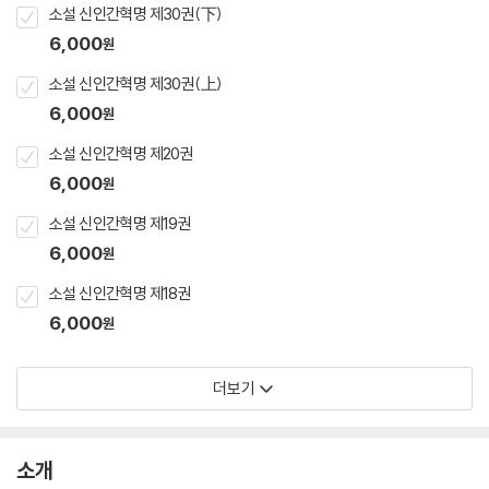
소설 신인간혁명 제30권(下)
6,000
원
소설 신인간혁명 제30권(上)
6,000
원
소설 신인간혁명 제20권
6,000
원
소설 신인간혁명 제19권
6,000
원
소설 신인간혁명 제18권
6,000
원
더보기
소개