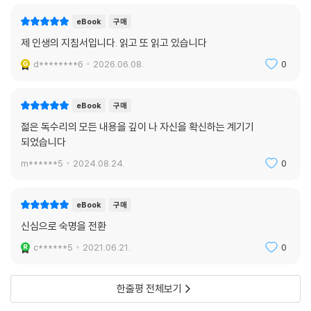
eBook
구매
제 인생의 지침서입니다. 읽고 또 읽고 있습니다
d********6
2026.06.08.
0
eBook
구매
젊은 독수리의 모든 내용을 깊이 나 자신을 확신하는 계기기
되었습니다
m******5
2024.08.24.
0
eBook
구매
신심으로 숙명을 전환
c******5
2021.06.21.
0
한줄평 전체보기