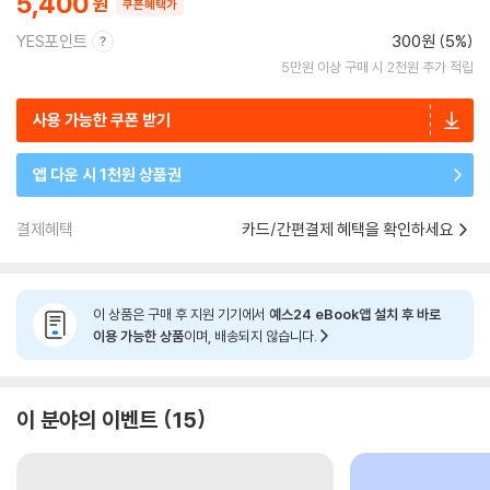
5,400
쿠폰혜택가
YES포인트
300원 (5%)
5만원 이상 구매 시 2천원 추가 적립
사용 가능한 쿠폰 받기
앱 다운 시 1천원 상품권
결제혜택
카드/간편결제 혜택을 확인하세요
이 상품은 구매 후 지원 기기에서
예스24 eBook앱 설치 후 바로
이용 가능한 상품
이며, 배송되지 않습니다.
이 분야의 이벤트
15