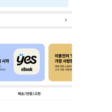
배송/반품/교환