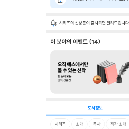
시리즈의 신상품이 출시되면 알려드립니다
이 분야의 이벤트
14
도서정보
시리즈
소개
목차
저자 소개