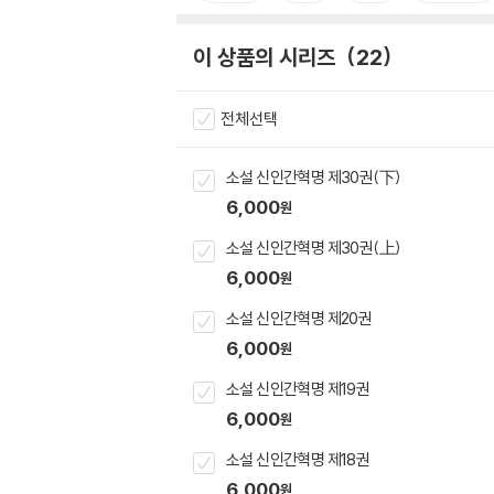
이 상품의 시리즈
22
전체선택
소설 신인간혁명 제30권(下)
6,000
원
소설 신인간혁명 제30권(上)
6,000
원
소설 신인간혁명 제20권
6,000
원
소설 신인간혁명 제19권
6,000
원
소설 신인간혁명 제18권
6,000
원