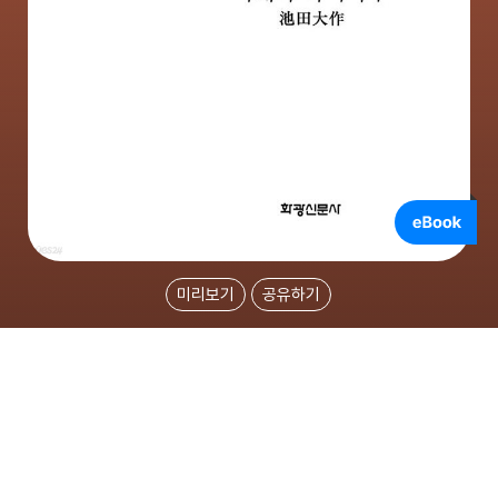
미리보기
공유하기