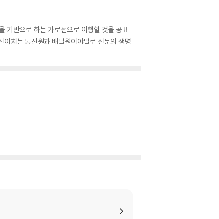
역을 기반으로 하는 가로선으로 이행할 것을 공표
서 신이치는 통신원과 배달원이야말로 신문의 생명