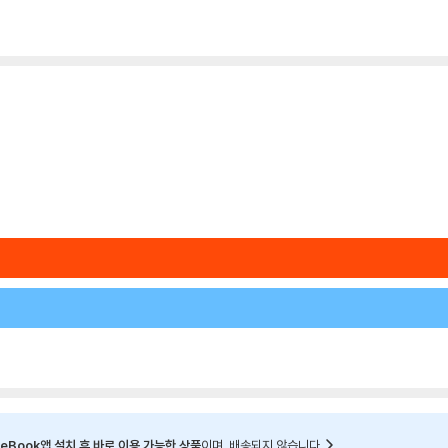
eBook앱 설치 후 바로 이용 가능한 상품
이며, 배송되지 않습니다.