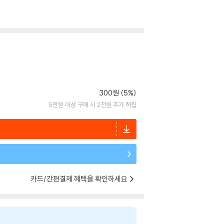
300원 (5%)
5만원 이상 구매 시 2천원 추가 적립
카드/간편결제 혜택을 확인하세요