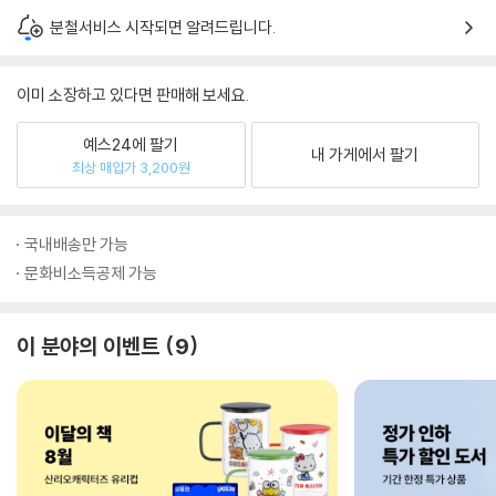
분철서비스 시작되면 알려드립니다.
이미 소장하고 있다면 판매해 보세요.
예스24에 팔기
내 가게에서 팔기
최상 매입가 3,200원
국내배송만 가능
문화비소득공제 가능
이 분야의 이벤트
9