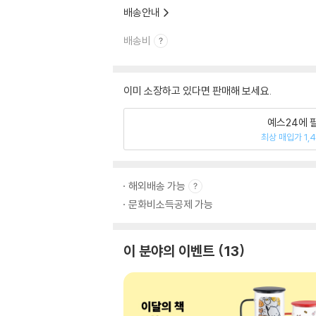
배송안내
배송비
이미 소장하고 있다면 판매해 보세요.
예스24에 
최상 매입가 1,
해외배송 가능
문화비소득공제 가능
이 분야의 이벤트
13