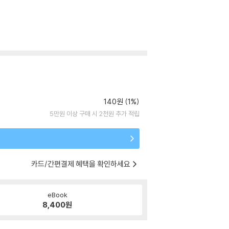
140원 (1%)
5만원 이상 구매 시 2천원 추가 적립
카드/간편결제 혜택을 확인하세요
eBook
8,400
원