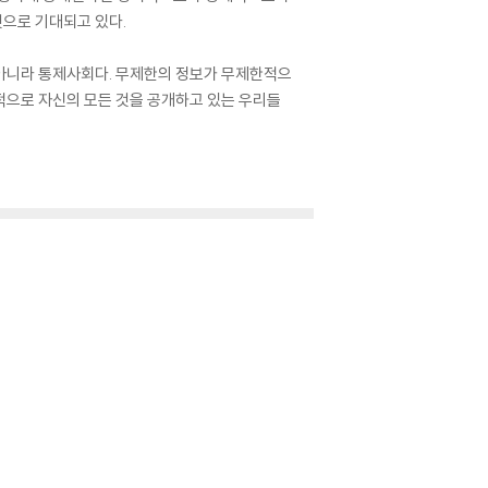
것으로 기대되고 있다.
 아니라 통제사회다. 무제한의 정보가 무제한적으
적으로 자신의 모든 것을 공개하고 있는 우리들