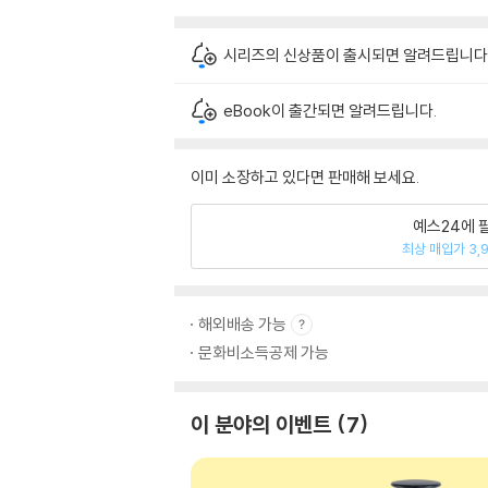
시리즈의 신상품이 출시되면 알려드립니다
eBook이 출간되면 알려드립니다.
이미 소장하고 있다면 판매해 보세요.
예스24에 
최상 매입가 3,
해외배송 가능
문화비소득공제 가능
이 분야의 이벤트
7