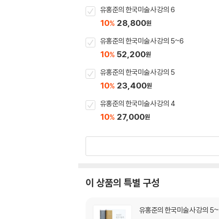
유홍준의 한국미술사 강의 6
10
28,800
%
원
유홍준의 한국미술사 강의 5~6
10
52,200
%
원
유홍준의 한국미술사 강의 5
10
23,400
%
원
유홍준의 한국미술사 강의 4
10
27,000
%
원
이 상품의 특별 구성
유홍준의 한국미술사 강의 5~