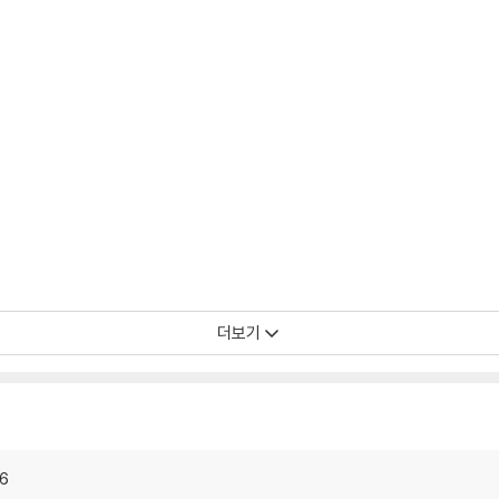
더보기
6