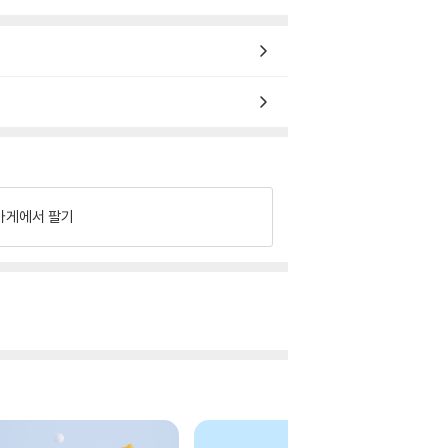
가게에서 팔기