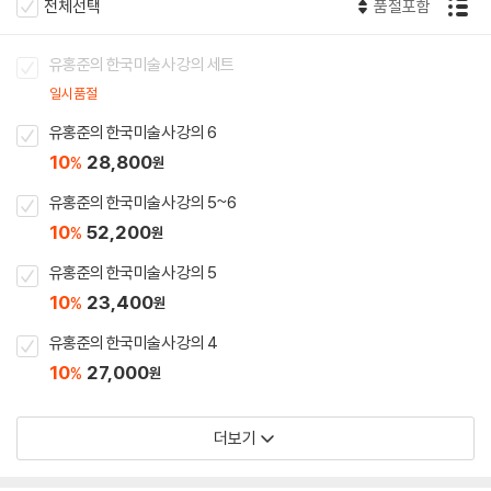
전체선택
품절포함
유홍준의 한국미술사 강의 세트
일시품절
유홍준의 한국미술사 강의 6
10
28,800
%
원
유홍준의 한국미술사 강의 5~6
10
52,200
%
원
유홍준의 한국미술사 강의 5
10
23,400
%
원
유홍준의 한국미술사 강의 4
10
27,000
%
원
더보기