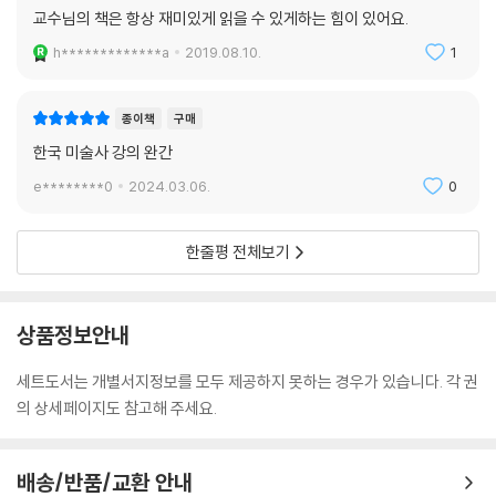
교수님의 책은 항상 재미있게 읽을 수 있게하는 힘이 있어요.
h*************a
2019.08.10.
1
종이책
구매
한국 미술사 강의 완간
e********0
2024.03.06.
0
한줄평 전체보기
상품정보안내
세트도서는 개별서지정보를 모두 제공하지 못하는 경우가 있습니다. 각 권
의 상세페이지도 참고해 주세요.
배송/반품/교환 안내