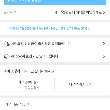
결제혜택
카드/간편결제 혜택을 확인하세요
이 상품은 YES24에서 구성한 상품입니다(낱개 반품 불가).
시리즈의 신상품이 출시되면 알려드립니다.
eBook이 출간되면 알려드립니다.
이미 소장하고 있다면 판매해 보세요.
예스24에 팔기
내 가게에서 팔기
바이백 신청 불가
해외배송 가능