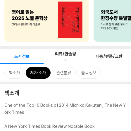
리뷰/한줄평
도서정보
배송/반품/교환
0
책소개
저자 소개
관련분류
품목정보
책소개
One of the Top 10 Books of 2014 Michiko Kakutani, The New Y
ork Times
A New York Times Book Review Notable Book