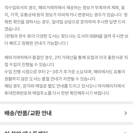
직수입외서의 경우, 해외거래처에서 제공하는 정보가 부족하여 제목, 표
지, 가격, 유통상태 등의 정보가 미비하거나 변경되는 경우가 있습니다. 정
확한 확인을 원하시는 경우, 일대일 상담으로 문의하여 주시면 답변 드리
겠습니다.
(판형과 판수 등이 다양한 도서는 찾으시는 도서의 ISBN을 알려 주시면 보
다 빠르고 정확한 안내가 가능합니다.)
해외거래처에서 품절인 경우, 2차 거래선을 통해 유럽과 미국 출판사로 직
접 수입이 진행될 수 있습니다.
수입 진행 시점으로 부터 2~3주가 추가로 소요되며, 해외에서도 유통이
원활하지 않은 도서는 품절 안내가 지연될 수 있습니다.
해당 경우, 문자와 메일로 별도 안내를 드리고 있사오니 마이페이지에서
휴대전화번호와 메일주소를 다시 한번 확인해주시기 바랍니다.
배송/반품/교환 안내