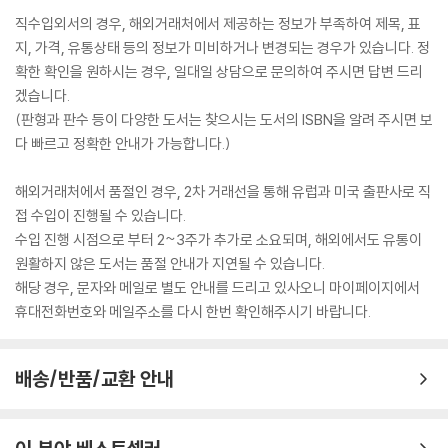
직수입외서의 경우, 해외거래처에서 제공하는 정보가 부족하여 제목, 표
지, 가격, 유통상태 등의 정보가 미비하거나 변경되는 경우가 있습니다. 정
확한 확인을 원하시는 경우, 일대일 상담으로 문의하여 주시면 답변 드리
겠습니다.
(판형과 판수 등이 다양한 도서는 찾으시는 도서의 ISBN을 알려 주시면 보
다 빠르고 정확한 안내가 가능합니다.)
해외거래처에서 품절인 경우, 2차 거래선을 통해 유럽과 미국 출판사로 직
접 수입이 진행될 수 있습니다.
수입 진행 시점으로 부터 2~3주가 추가로 소요되며, 해외에서도 유통이
원활하지 않은 도서는 품절 안내가 지연될 수 있습니다.
해당 경우, 문자와 메일로 별도 안내를 드리고 있사오니 마이페이지에서
휴대전화번호와 메일주소를 다시 한번 확인해주시기 바랍니다.
배송/반품/교환 안내