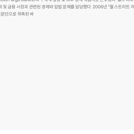
 및 금융 시장과 관련된 경제와 입법 문제를 담당했다. 2006년 「월 스트리트 
 고문단으로 위촉된 바
라