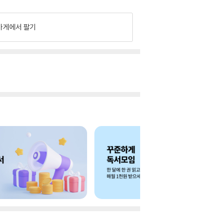
가게에서 팔기