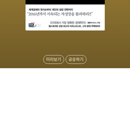
미리보기
공유하기