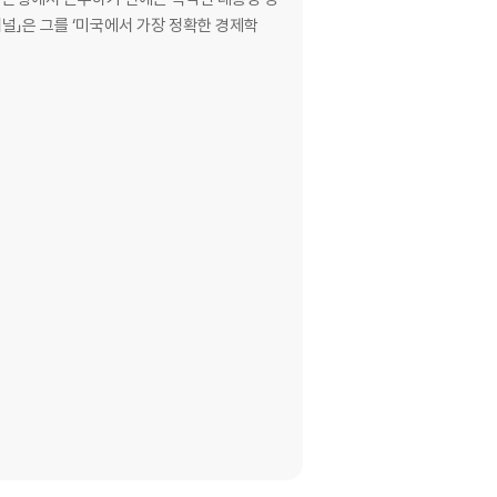
저널」은 그를 ‘미국에서 가장 정확한 경제학