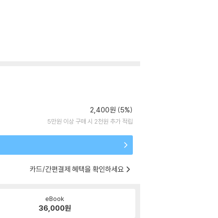
2,400원 (5%)
5만원 이상 구매 시 2천원 추가 적립
카드/간편결제 혜택을 확인하세요
eBook
36,000
원