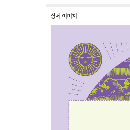
상세 이미지