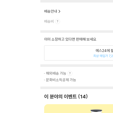
배송안내
배송비
이미 소장하고 있다면 판매해 보세요.
예스24에 
최상 매입가 7,
해외배송 가능
문화비소득공제 가능
이 분야의 이벤트
14