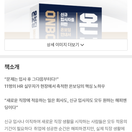
상세 이미지 더보기
책소개
“문제는 입사 후 그다음부터다!”
11명의 HR 실무자가 현장에서 축적한 온보딩의 핵심 노하우
“새로운 직장에 적응하는 일은 회사도, 신규 입사자도 모두 원하는 해피엔
딩이다”
신규 입사나 이직하여 새로운 직장 생활을 시작하는 사람들은 모두 적응의
기간이 필요하다. 취업에 성공한 순간은 해피하겠지만, 실제 직장 생활에