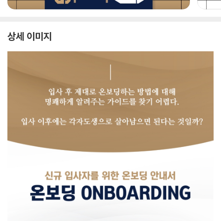
상세 이미지