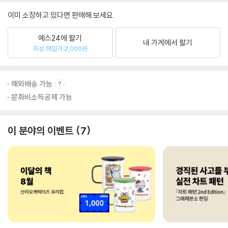
이미 소장하고 있다면 판매해 보세요.
예스24에 팔기
내 가게에서 팔기
최상 매입가 2,000원
해외배송 가능
문화비소득공제 가능
이 분야의 이벤트
7