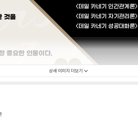
상세 이미지 더보기
론