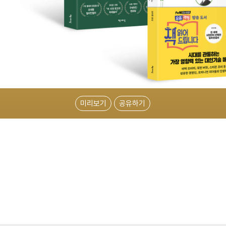
미리보기
공유하기