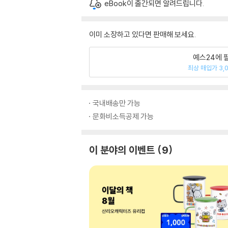
eBook이 출간되면 알려드립니다.
이미 소장하고 있다면 판매해 보세요.
예스24에 
최상 매입가 3,
국내배송만 가능
문화비소득공제 가능
이 분야의 이벤트
9