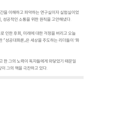
는 인간을 이해하고 파악하는 연구실이자 실험실이었
, 성공적인 소통을 위한 원칙을 고안해냈다.
로 인한 후회, 미래에 대한 걱정을 버리고 오늘
한 『성공대화론』은 세상을 주도하는 리더들이 ‘화
고 한 그의 노력이 독자들에게 와닿았기 때문일
같이 그의 책을 극찬하고 있다.