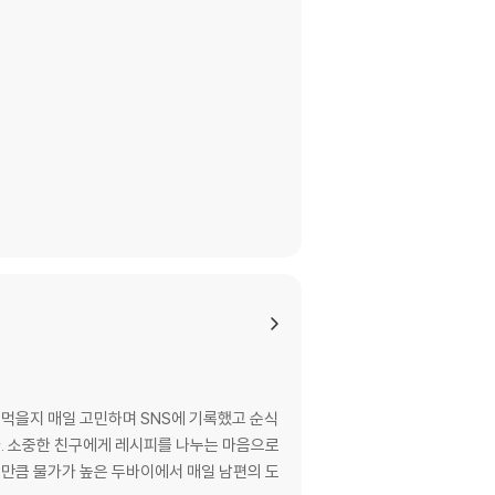
 먹을지 매일 고민하며 SNS에 기록했고 순식
다. 소중한 친구에게 레시피를 나누는 마음으로