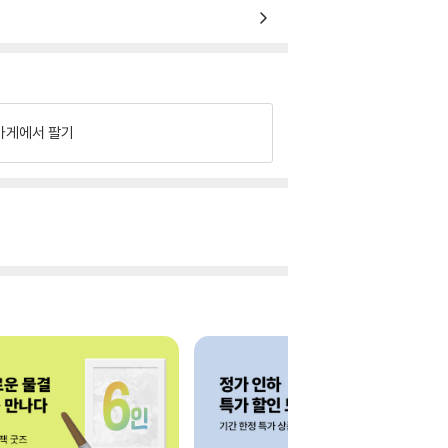
가게에서 팔기