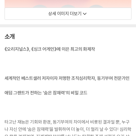
상세 이미지 더보기
소개
《오리지널스》, 《싱크 어게인》에 이은 최고의 화제작
세계적인 베스트셀러 저자이자 저명한 조직심리학자, 동기부여 전문가인
애덤 그랜트가 전하는 ‘숨은 잠재력’의 비밀 코드
타고난 재능은 기회와 환경, 동기부여의 차이에서 비롯된 결과일 뿐, 누구
나 자신 안에 ‘숨은 잠재력’을 발휘하여 더 높이, 더 멀리 날 수 있다! 심리학