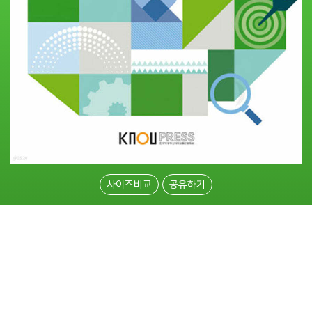
사이즈비교
공유하기