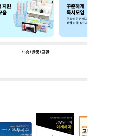
배송/반품/교환