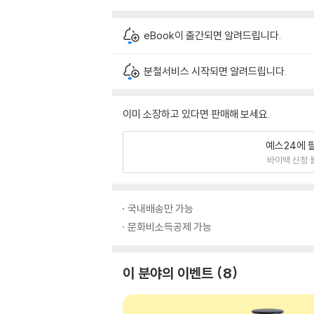
eBook이 출간되면 알려드립니다.
분철서비스 시작되면 알려드립니다.
이미 소장하고 있다면 판매해 보세요.
예스24에 
바이백 신청 
국내배송만 가능
문화비소득공제 가능
이 분야의 이벤트
8