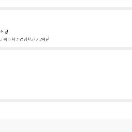
마케팅
과학대학
경영학과
2학년