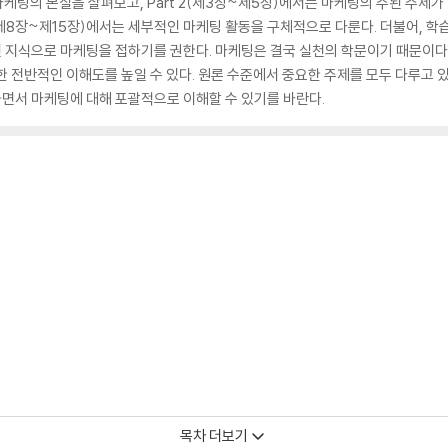
는 마케팅의 본질을 살펴보고, Part 2(제3장~제5장)에서는 마케팅의 주된 주제가 
 4(제8장~제15장)에서는 세부적인 마케팅 활동을 구체적으로 다룬다. 더불어, 
 지식으로 마케팅을 접하기를 권한다. 마케팅은 결국 실천의 학문이기 때문이다.
한 전반적인 이해도를 높일 수 있다. 원론 수준에서 중요한 주제를 모두 다루고
면서 마케팅에 대해 포괄적으로 이해할 수 있기를 바란다.
목차 더보기