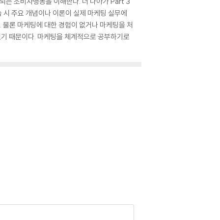
되는 소비자행동을 이해한다. 더 나아가 Part 3
학습 시 주요 개념이나 이론이 실제 마케팅 실무에
 물론 마케팅에 대한 경험이 없거나 마케팅을 처
 있기 때문이다. 마케팅을 체계적으로 공부하기로