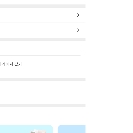
가게에서 팔기