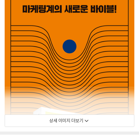
상세 이미지 더보기