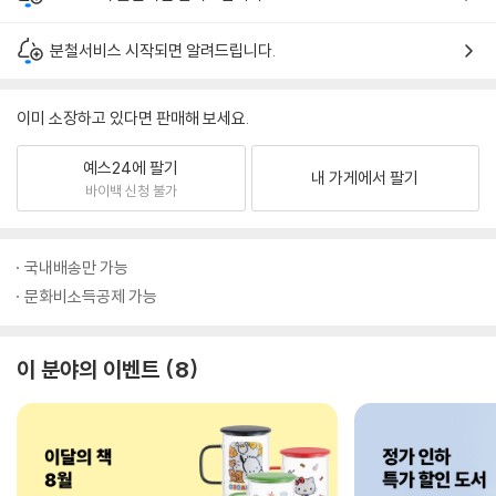
분철서비스 시작되면 알려드립니다.
이미 소장하고 있다면 판매해 보세요.
예스24에 팔기
내 가게에서 팔기
바이백 신청 불가
국내배송만 가능
문화비소득공제 가능
이 분야의 이벤트
8