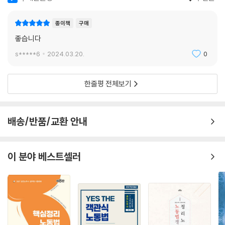
종이책
구매
좋습니다
s*****6
2024.03.20.
0
한줄평 전체보기
배송/반품/교환 안내
이 분야 베스트셀러