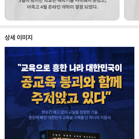
상세 이미지