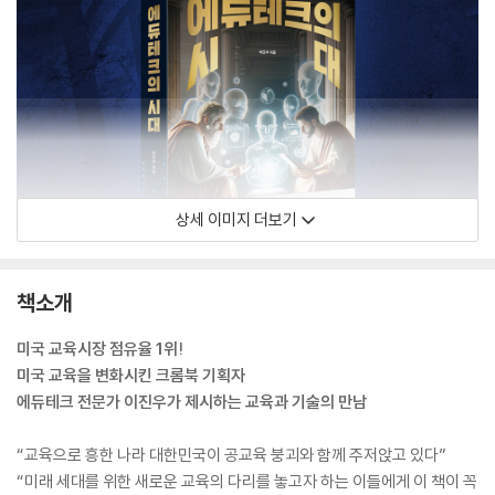
상세 이미지 더보기
책소개
미국 교육시장 점유율 1위!
미국 교육을 변화시킨 크롬북 기획자
에듀테크 전문가 이진우가 제시하는 교육과 기술의 만남
“교육으로 흥한 나라 대한민국이 공교육 붕괴와 함께 주저앉고 있다”
“미래 세대를 위한 새로운 교육의 다리를 놓고자 하는 이들에게 이 책이 꼭