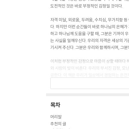
도전적인 것은 바로 부정적인 감정일 것이다.
자격 미달, 외로움, 두려움, 수치심, 무가치함
다. 하지만 이런 순간들이 바로 하나님의 은혜가
하고 하나님께 도움을 구할 때, 그분은 기꺼이 
는 사실을 일깨우신다. 우리의 자격은 세상의 기
기시켜 주신다. 그분은 우리와 함께하시며, 그분
이처럼 부정적인 감정으로 마음이 상할 때마다 하
와 사랑의 빛이 비춘다. 우리의 부서진 감정, 모
공한다. 이 책은 우리가 일상에서 경험하는 온전
고 있다. 이 책은 우리가 일상에서 경험하는 온
때, 그분은 기꺼이 우리를 받아주시고 우리의 필
목차
머리말
추천의 글