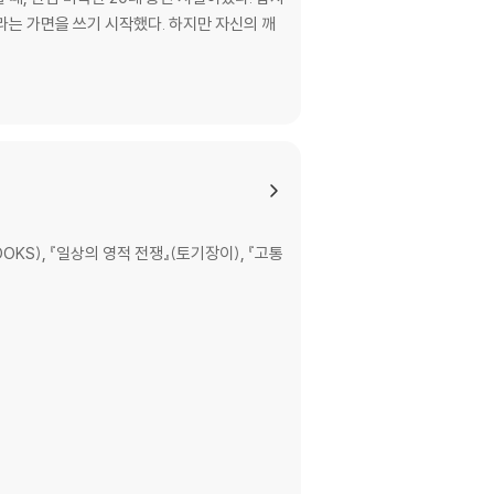
라는 가면을 쓰기 시작했다. 하지만 자신의 깨
S), 『일상의 영적 전쟁』(토기장이), 『고통