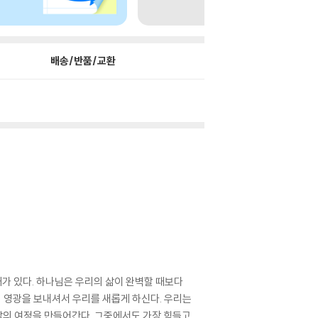
배송/반품/교환
때가 있다. 하나님은 우리의 삶이 완벽할 때보다
의 영광을 보내셔서 우리를 새롭게 하신다. 우리는
 삶의 여정을 만들어간다. 그중에서도 가장 힘들고