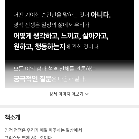
상세 이미지 더보기
책소개
영적 전쟁은 우리가 매일 마주하는 일상에서
그리스도 편에 서는 것이다