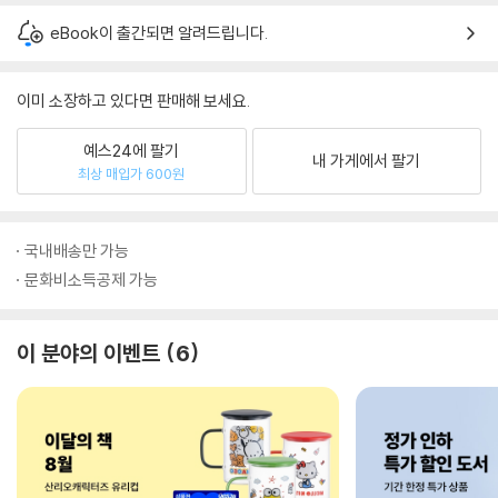
eBook이 출간되면 알려드립니다.
이미 소장하고 있다면 판매해 보세요.
예스24에 팔기
내 가게에서 팔기
최상 매입가 600원
국내배송만 가능
문화비소득공제 가능
이 분야의 이벤트
6