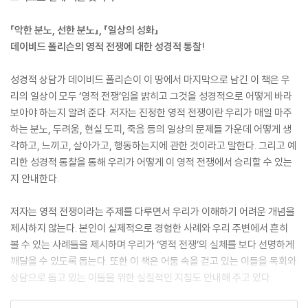
「악한 분노, 선한 분노」, 「일상의 성화」
데이비드 폴리슨의 영적 전쟁에 대한 성경적 통찰!
성경적 상담가 데이비드 폴리슨이 이 땅에서 마지막으로 남긴 이 책은 우
리의 일상이 모두 ‘영적 전쟁’임을 밝히고 그것을 성경적으로 어떻게 바라
보아야 하는지 알려 준다. 저자는 진정한 영적 전쟁이란 우리가 매일 마주
하는 분노, 두려움, 현실 도피, 죽음 등의 일상의 문제들 가운데 어떻게 생
각하고, 느끼고, 살아가고, 행동하는지에 관한 것이라고 말한다. 그리고 예
리한 성경적 통찰을 통해 우리가 어떻게 이 영적 전쟁에서 승리할 수 있는
지 안내한다.
저자는 영적 전쟁이라는 주제를 다루면서 우리가 이해하기 어려운 개념을
제시하지 않는다. 본인이 실제적으로 경험한 사례와 우리 주변에서 흔히
볼 수 있는 사례들을 제시하며 우리가 ‘영적 전쟁’의 실체를 보다 선명하게
깨달을 수 있도록 돕는다. 또한 이 책은 어둠 속을 걷고 있는 이들을 목회와
상담으로 돕고 있는 이들을 위한 실질적인 지침도 안내해 주고 있다.