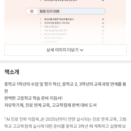
상세 이미지 더보기
책소개
중학교 1학년의 수업 및 평가 혁신, 중학교 2, 3학년의 교육과정 연계를 통
한
완벽한 고등학교 학습 준비 지침서!
자유학기제, 진로 연계 교육, 고교학점제 완벽 대비 도서
『AI 진로 진학 이음북』은 2025년부터 전면 실시되는 진로 연계 교육, 고등
학교 고교학점제 실시에 대한 준비를 중학교 3학년 때 계획하고 실행해 보