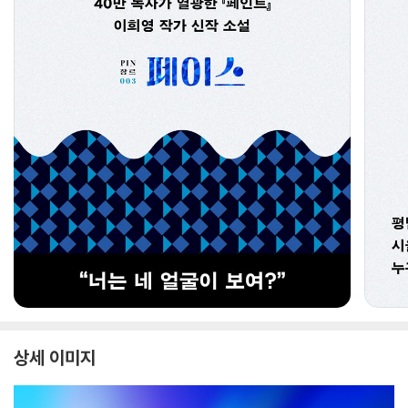
상세 이미지