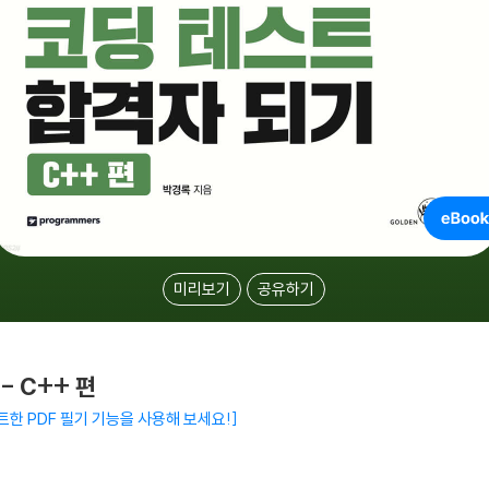
미리보기
공유하기
- C++ 편
트한 PDF 필기 기능을 사용해 보세요!