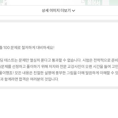
상세 이미지 더보기
!
출 100 문제로 철저하게 대비하세요!
딩 테스트는 문제만 열심히 푼다고 통과할 수 없습니다. 시험은 전략적으로 준비해
빈출문제를 선정하고 풀이하기 위해 저자와 전문 교강사진이 오랜 시간을 들여 고
풀이했죠! 모든 내용은 친절한 설명에 풍부한 그림을 더해 말끔하게 이해할 수 
 책과 함께라면 합격은 여러분의 것입니다.