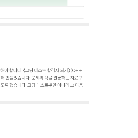
야 합니다. 《코딩 테스트 합격자 되기》(C++
민해 만들었습니다. 문제의 맥을 관통하는 자료구
있도록 했습니다. 코딩 테스트뿐만 아니라 그 다음