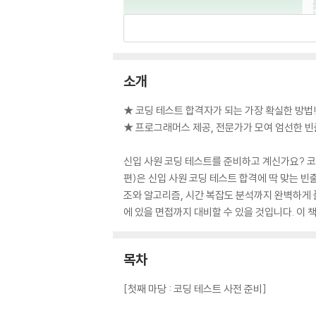
소개
★ 코딩 테스트 합격자가 되는 가장 확실한 방법
★ 프로그래머스 제공, 전문가가 모여 엄선한 빈
신입 사원 코딩 테스트를 준비하고 계신가요? 코
편)은 신입 사원 코딩 테스트 합격에 딱 맞는 
조와 알고리즘, 시간 복잡도 분석까지 완벽하게 
에 있을 면접까지 대비할 수 있을 것입니다. 이
목차
[첫째 마당 : 코딩 테스트 사전 준비]