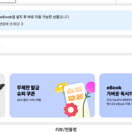
eBook앱 설치 후 바로 이용 가능한 상품
입니다.
경험해 보세요!
.
리뷰/한줄평