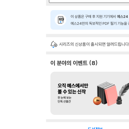
이 상품은 구매 후 지원 기기에서
예스24 
예스24만의 독보적인 PDF 필기 기능을 
시리즈의 신상품이 출시되면 알려드립니다
이 분야의 이벤트
8