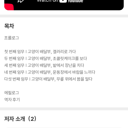
목차
프롤로그
첫 번째 임무 | 고양이 배달부, 갤러리로 가다
두 번째 임무 | 고양이 배달부, 초콜릿케이크를 보다
세 번째 임무 | 고양이 배달부, 밭에서 장난을 치다
네 번째 임무 | 고양이 배달부, 운동장에서 바람을 느끼다
다섯 번째 임무 | 고양이 배달부, 무릎 위에서 몸을 말다
에필로그
역자 후기
저자 소개
2