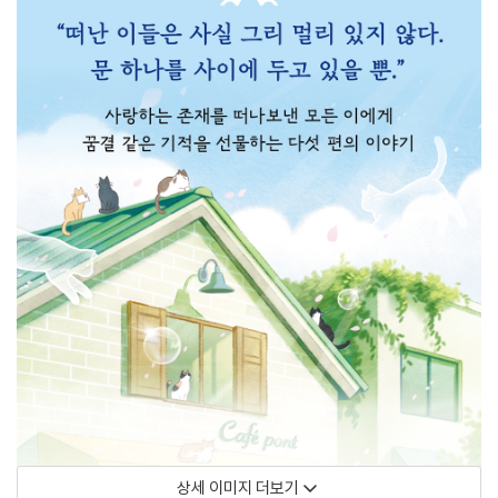
상세 이미지 더보기