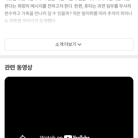
른다는 희망의 메시지를 전하고자 한다. 한편, 후타는 과연 임무를 무사히
완수하고 가족을 만나러 갈 수 있을까? 작은 발자취를 따라 추억이 피어나
는 따뜻한 이야기가 도착했다.
소개 더보기
관련 동영상