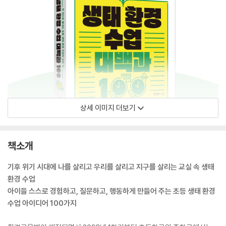
상세 이미지 더보기
책소개
기후 위기 시대에 나를 살리고 우리를 살리고 지구를 살리는 교실 속 생태
환경 수업
아이들 스스로 경험하고, 질문하고, 행동하게 만들어 주는 초등 생태 환경
수업 아이디어 100가지