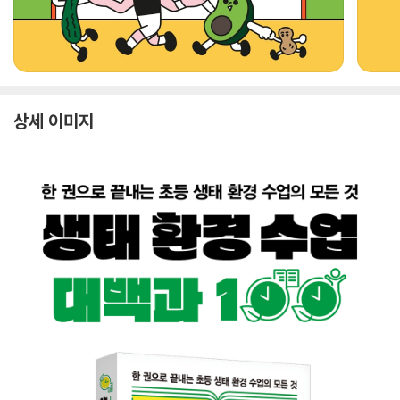
상세 이미지