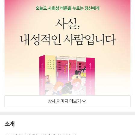
상세 이미지 더보기
소개