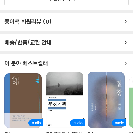
종이책 회원리뷰
0
배송/반품/교환 안내
이 분야 베스트셀러