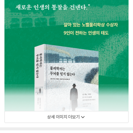
상세 이미지 더보기