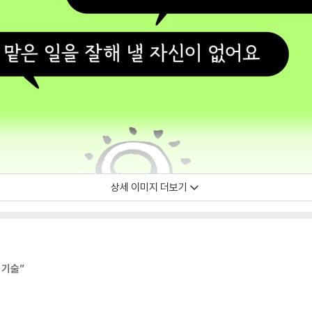
상세 이미지 더보기
 기술”