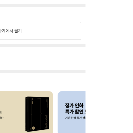
가게에서 팔기