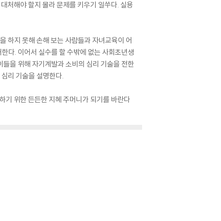
 대처해야 할지 몰라 문제를 키우기 일쑤다. 실용
말을 하지 못해 손해 보는 사람들과 자녀교육이 어
내한다. 이어서 실수를 할 수밖에 없는 사회초년생
이들을 위해 자기계발과 소비의 심리 기술을 전한
 심리 기술을 설명한다.
응하기 위한 든든한 지혜 주머니가 되기를 바란다