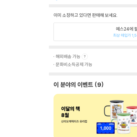
이미 소장하고 있다면 판매해 보세요.
예스24에 
최상 매입가 1,
해외배송 가능
문화비소득공제 가능
이 분야의 이벤트
9