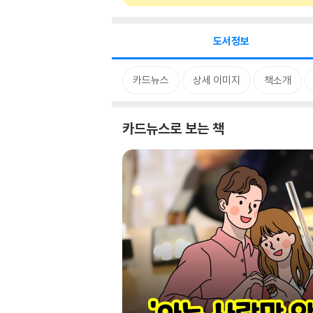
도서정보
카드뉴스
상세 이미지
책소개
카드뉴스로 보는 책