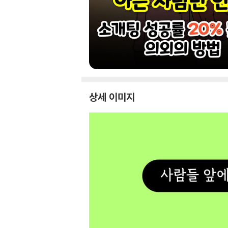
상세 이미지