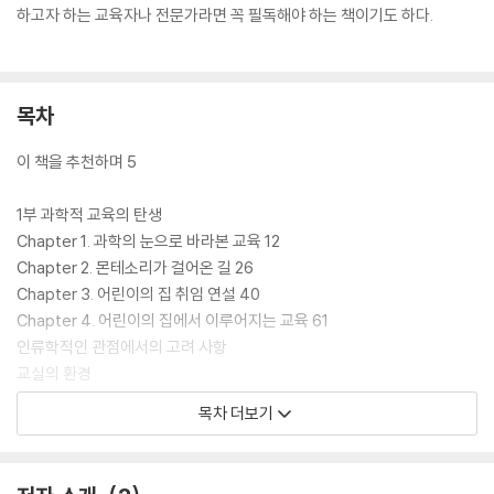
하고자 하는 교육자나 전문가라면 꼭 필독해야 하는 책이기도 하다.
목차
이 책을 추천하며 5
1부 과학적 교육의 탄생
Chapter 1. 과학의 눈으로 바라본 교육 12
Chapter 2. 몬테소리가 걸어온 길 26
Chapter 3. 어린이의 집 취임 연설 40
Chapter 4. 어린이의 집에서 이루어지는 교육 61
인류학적인 관점에서의 고려 사항
교실의 환경
목차 더보기
2부 어린이를 위한 교육 방법
Chapter 1. 훈육 74
독립성 가르치기