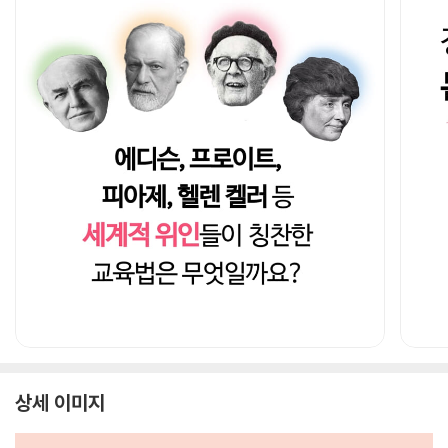
상세 이미지