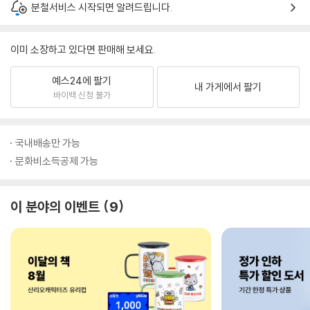
분철서비스 시작되면 알려드립니다.
이미 소장하고 있다면 판매해 보세요.
예스24에 팔기
내 가게에서 팔기
바이백 신청 불가
국내배송만 가능
문화비소득공제 가능
이 분야의 이벤트
9