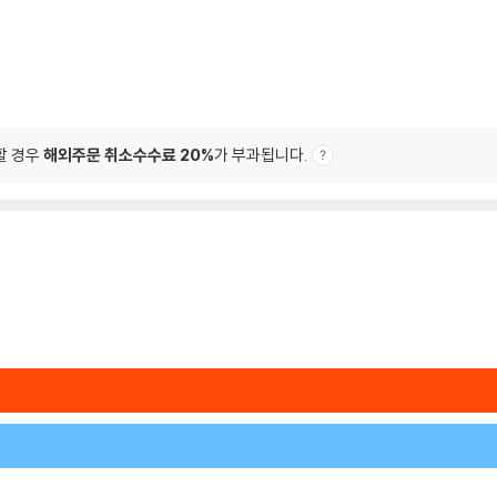
할 경우
해외주문 취소수수료 20%
가 부과됩니다.