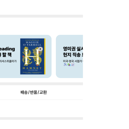
배송/반품/교환