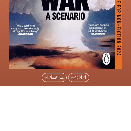
사이즈비교
공유하기