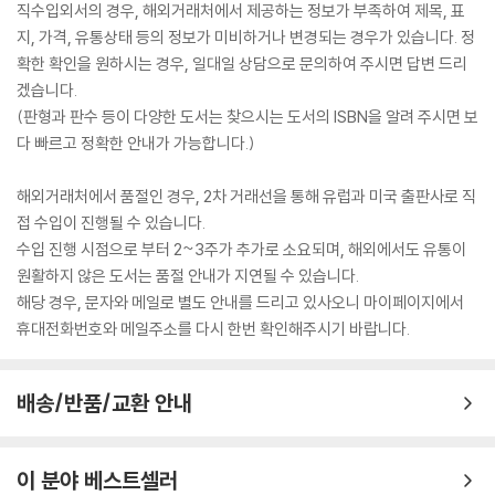
직수입외서의 경우, 해외거래처에서 제공하는 정보가 부족하여 제목, 표
지, 가격, 유통상태 등의 정보가 미비하거나 변경되는 경우가 있습니다. 정
확한 확인을 원하시는 경우, 일대일 상담으로 문의하여 주시면 답변 드리
겠습니다.
(판형과 판수 등이 다양한 도서는 찾으시는 도서의 ISBN을 알려 주시면 보
다 빠르고 정확한 안내가 가능합니다.)
해외거래처에서 품절인 경우, 2차 거래선을 통해 유럽과 미국 출판사로 직
접 수입이 진행될 수 있습니다.
수입 진행 시점으로 부터 2~3주가 추가로 소요되며, 해외에서도 유통이
원활하지 않은 도서는 품절 안내가 지연될 수 있습니다.
해당 경우, 문자와 메일로 별도 안내를 드리고 있사오니 마이페이지에서
휴대전화번호와 메일주소를 다시 한번 확인해주시기 바랍니다.
배송/반품/교환 안내
이 분야 베스트셀러