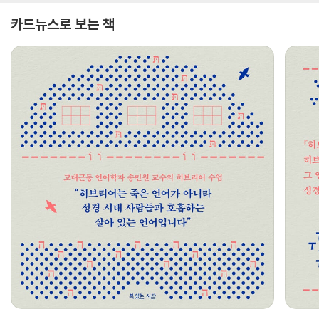
카드뉴스로 보는 책