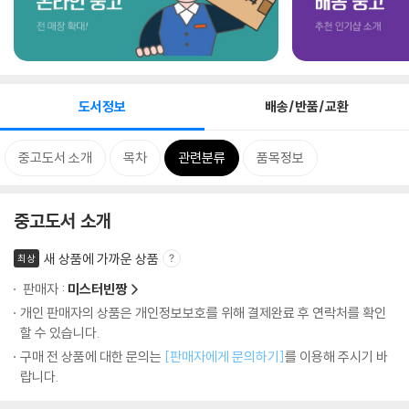
도서정보
배송/반품/교환
중고도서 소개
목차
관련분류
품목정보
중고도서 소개
새 상품에 가까운 상품
최상
판매자 :
미스터빈짱
개인 판매자의 상품은 개인정보보호를 위해 결제완료 후 연락처를 확인
할 수 있습니다.
구매 전 상품에 대한 문의는
[판매자에게 문의하기]
를 이용해 주시기 바
랍니다.