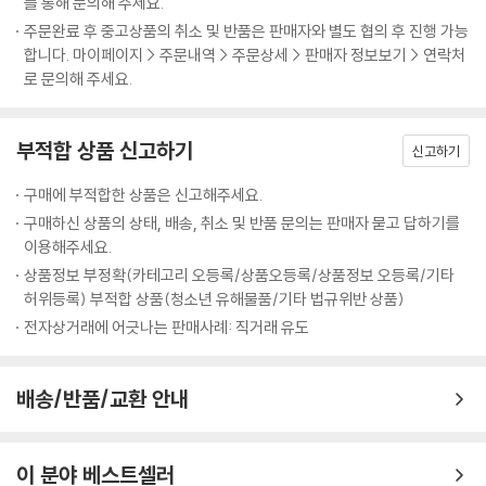
를 통해 문의해 주세요.
주문완료 후 중고상품의 취소 및 반품은 판매자와 별도 협의 후 진행 가능
합니다. 마이페이지 > 주문내역 > 주문상세 > 판매자 정보보기 > 연락처
로 문의해 주세요.
부적합 상품 신고하기
신고하기
구매에 부적합한 상품은 신고해주세요.
구매하신 상품의 상태, 배송, 취소 및 반품 문의는 판매자 묻고 답하기를
이용해주세요.
상품정보 부정확(카테고리 오등록/상품오등록/상품정보 오등록/기타
허위등록) 부적합 상품(청소년 유해물품/기타 법규위반 상품)
전자상거래에 어긋나는 판매사례: 직거래 유도
배송/반품/교환 안내
이 분야 베스트셀러