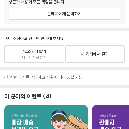
상품과 내용에 모든 책임을 집니다.
판매자에게 문의하기
이미 소장하고 있다면 판매해 보세요.
예스24에 팔기
내 가게에서 팔기
바이백 신청 불가
한정판매의 특성상 재고 상황에 따라 품절 가능
이 분야의 이벤트
4